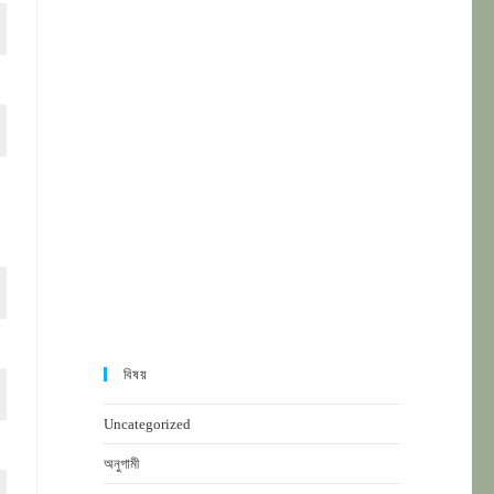
বিষয়
Uncategorized
অনুগামী