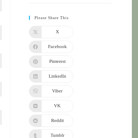
Please Share This
X
Facebook
Pinterest
LinkedIn
Viber
VK
Reddit
Tumblr