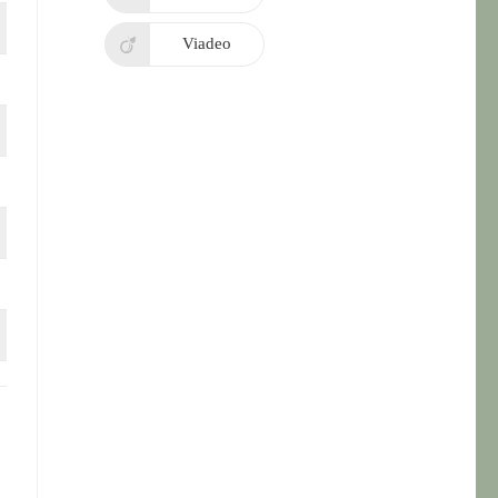
Viadeo