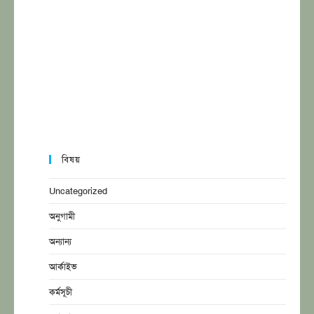
বিষয়
Uncategorized
অনুগামী
অন্যান্য
আর্কাইভ
কর্মসূচী