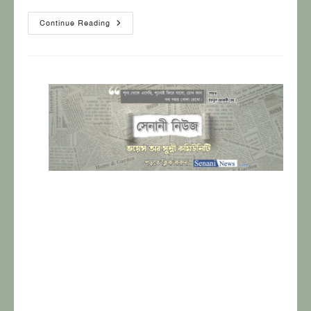
সহগামী
Continue Reading