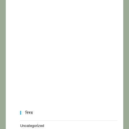
বিষয়
Uncategorized