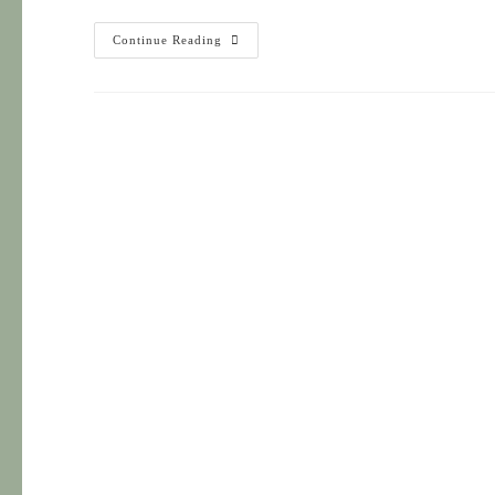
অনুগামী
Continue Reading