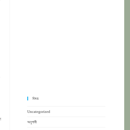
বিষয়
Uncategorized
ণ
অনুগামী