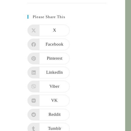
Please Share This
X
Facebook
Pinterest
LinkedIn
Viber
VK
Reddit
Tumblr