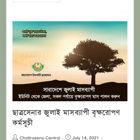
ছাত্রসেনার জুলাই মাসব্যাপী বৃক্ষরোপণ
কর্মসূচী
Post
Post
Chattrasena-Central
July 14, 2021