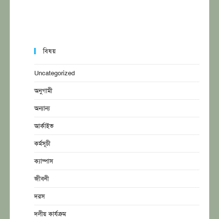
বিষয়
Uncategorized
অনুগামী
অন্যান্য
আর্কাইভ
কর্মসূচী
ক্যাম্পাস
জীবনী
দরস
দলীয় কার্যক্রম