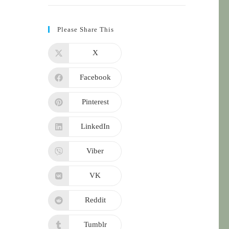
Please Share This
X
Facebook
Pinterest
LinkedIn
Viber
VK
Reddit
Tumblr