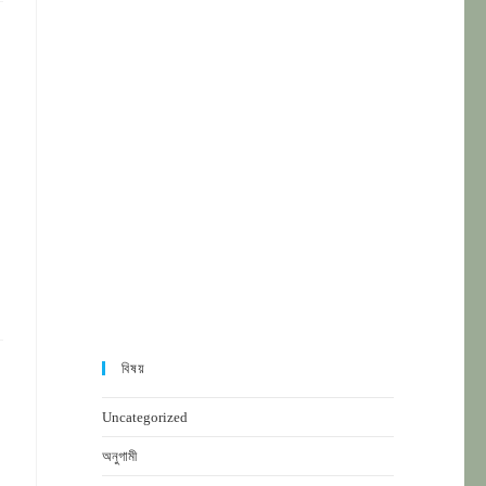
বিষয়
Uncategorized
অনুগামী