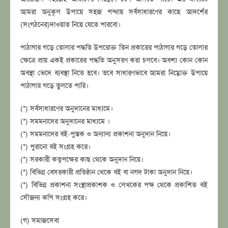
আমরা অনুকূল উপায়ে সহজ পন্থায় সর্বসাধারণের কাছে আদর্শের
(সংগঠনের)দাওয়াত নিয়ে যেতে পারবো।
পাঠাগার গড়ে তোলার পদ্ধতি উপরোক্ত তিন প্রকারের পাঠাগার গড়ে তোলার
ক্ষেত্রে প্রায় একই প্রকারের পদ্ধতি অনুসরণ করা চলবে। অবশ্য কোন কোন
অবস্থা ভেদে ব্যবস্থা নিতে হবে। তবে সাধারণভাবে আমরা নিম্নোক্ত উপায়ে
পাঠাগার গড়ে তুলতে পারি।
(*) সর্বসাধারণের অনুদানের মাধ্যমে।
(*) সমমনাদের অনুদানের মাধ্যমে ।
(*) সমমনাদের বই-পুস্তক ও অন্যান্য প্রকাশনা অনুদান নিয়ে।
(*) পুরানো বই সংগ্রহ করে।
(*) সরকারী কতৃপক্ষের কাছ থেকে অনুদান নিয়ে।
(*) বিভিন্ন বেসরকারী প্রতিষ্ঠান থেকে বই বা নগদ টাকা অনুদান নিয়ে।
(*) বিভিন্ন প্রকাশনা সংস্থাপ্রকাশক ও লেখকের পক্ষ থেকে প্রকাশিত বই
সৌজন্য কপি সংগ্রহ করে।
(গ) সমাজসেবা