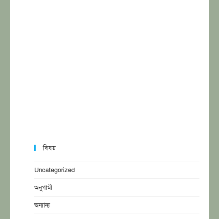
বিষয়
Uncategorized
অনুগামী
অন্যান্য