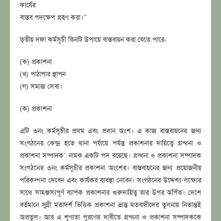
কার্যের
বাস্তব পদক্ষেপ গ্রহণ করা।”
তৃতীয় দফা কর্মসূচী তিনটি উপায়ে বাস্তবায়ন করা যেতে পারে-
(ক) প্রকাশনা
(খ) পাঠাগার স্থাপন
(গ) সমাজ সেবা।
(ক) প্রকাশনা
এটি ৩নং কর্মসূচীর প্রথম এবং প্রধান অংশ। এ কাজ বাস্তবায়নের জন্য
সংগঠনের কেন্দ্র হতে থানা পর্যায়ে পর্যন্ত প্রকাশনার দায়িত্বে গ্রন্থনা ও
প্রকাশনা সম্পাদক’ নামক একটি পদ রয়েছে। গ্রন্থনা ও প্রকাশনা সম্পাদক
সংগঠনের ৩নং কর্মসূচীর প্রকাশনা অংশের। বাস্তবায়নের জন্য প্রয়োজনীয়
পরিকল্পনা দেবেন এবং কার্যকর ব্যবস্থা নেবেন। সংগঠনের উদ্দেশ্য-লক্ষ্যের
সাথে সামঞ্জস্যপূর্ণ ব্যাপক প্রকাশনার গুরুদায়িত্ব তার উপর অর্পিত। দেশে
বর্তমানে সুন্নী মতাদর্শ ভিত্তিক প্রকাশনা ভ্রান্ত মতবাদীদের তুলনায় নিতান্তই
অপ্রতুল। আর এ শূণ্যতা পূরণের দাবীতে গ্রন্থনা ও প্রকাশনা সম্পাদককে